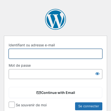
Se
connecter
Identifiant ou adresse e-mail
Mot de passe
Continue with Email
Se souvenir de moi