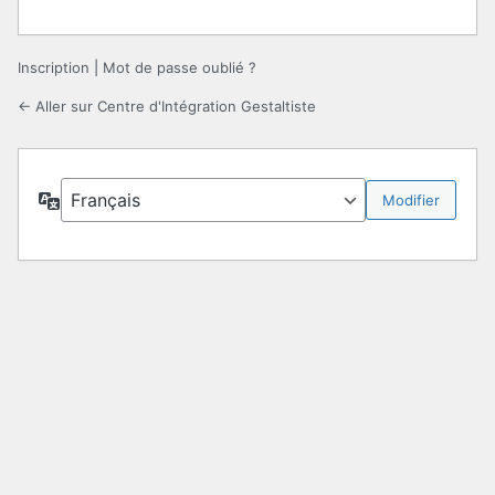
Inscription
|
Mot de passe oublié ?
← Aller sur Centre d'Intégration Gestaltiste
Langue