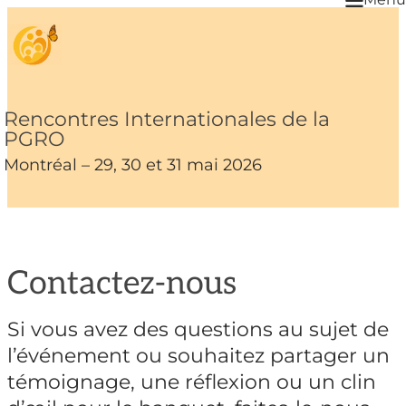
Rencontres Internationales de la
PGRO
Montréal – 29, 30 et 31 mai 2026
Contactez-nous
Si vous avez des questions au sujet de
l’événement ou souhaitez partager un
témoignage, une réflexion ou un clin