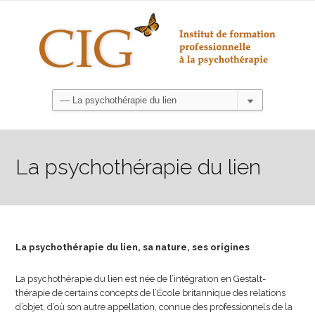
La psychothérapie du lien
La psychothérapie du lien, sa nature, ses origines
La psychothérapie du lien est née de l’intégration en Gestalt-
thérapie de certains concepts de l’École britannique des relations
d’objet, d’où son autre appellation, connue des professionnels de la