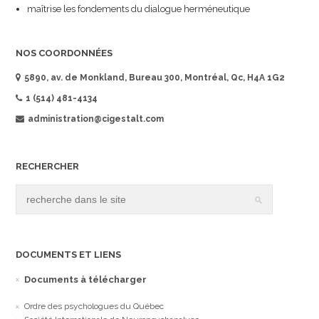
maîtrise les fondements du dialogue herméneutique
NOS COORDONNÉES
5890, av. de Monkland, Bureau 300, Montréal, Qc, H4A 1G2
1 (514) 481-4134
administration@cigestalt.com
RECHERCHER
DOCUMENTS ET LIENS
Documents à télécharger
Ordre des psychologues du Québec