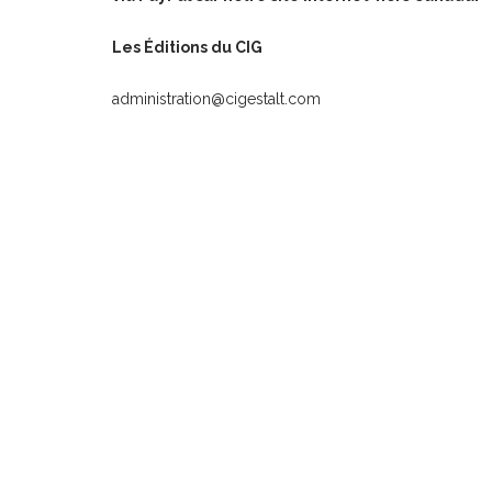
Les Éditions du CIG
administration@cigestalt.com